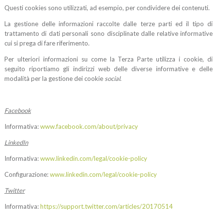
Questi cookies sono utilizzati, ad esempio, per condividere dei contenuti.
La gestione delle informazioni raccolte dalle terze parti ed il tipo di
trattamento di dati personali sono disciplinate dalle relative informative
cui si prega di fare riferimento.
Per ulteriori informazioni su come la Terza Parte utilizza i cookie, di
seguito riportiamo gli indirizzi web delle diverse informative e delle
modalità per la gestione dei cookie
social
.
Facebook
Informativa:
www.facebook.com/about/privacy
LinkedIn
Informativa:
www.linkedin.com/legal/cookie-policy
Configurazione:
www.linkedin.com/legal/cookie-policy
Twitter
Informativa:
https://support.twitter.com/articles/20170514