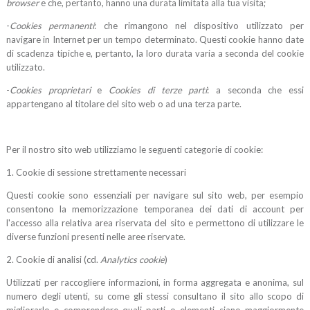
browser
e che, pertanto, hanno una durata limitata alla tua visita;
-
Cookies permanenti
: che rimangono nel dispositivo utilizzato per
navigare in Internet per un tempo determinato. Questi cookie hanno date
di scadenza tipiche e, pertanto, la loro durata varia a seconda del cookie
utilizzato.
-
Cookies proprietari
e
Cookies di terze parti
: a seconda che essi
appartengano al titolare del sito web o ad una terza parte.
Per il nostro sito web utilizziamo le seguenti categorie di cookie:
1. Cookie di sessione strettamente necessari
Questi cookie sono essenziali per navigare sul sito web, per esempio
consentono la memorizzazione temporanea dei dati di account per
l'accesso alla relativa area riservata del sito e permettono di utilizzare le
diverse funzioni presenti nelle aree riservate.
2. Cookie di analisi (cd.
Analytics cookie
)
Utilizzati per raccogliere informazioni, in forma aggregata e anonima, sul
numero degli utenti, su come gli stessi consultano il sito allo scopo di