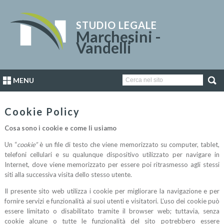
STUDIO LEGALE
Marchesini -
Vandelli
MENU
Cookie Policy
Cosa sono i cookie e come li usiamo
Un “
cookie”
è un file di testo che viene memorizzato su computer, tablet,
telefoni cellulari e su qualunque dispositivo utilizzato per navigare in
Internet, dove viene memorizzato per essere poi ritrasmesso agli stessi
siti alla successiva visita dello stesso utente.
Il presente sito web utilizza i cookie per migliorare la navigazione e per
fornire servizi e funzionalità ai suoi utenti e visitatori. L’uso dei cookie può
essere limitato o disabilitato tramite il browser web; tuttavia, senza
cookie alcune o tutte le funzionalità del sito potrebbero essere